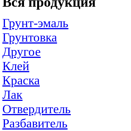
Вся продукция
Грунт-эмаль
Грунтовка
Другое
Клей
Краска
Лак
Отвердитель
Разбавитель