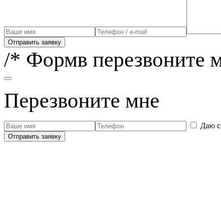
Отправить заявку
/* Формв перезвоните м
Перезвоните мне
Даю с
Отправить заявку