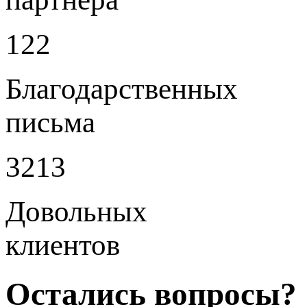
122
Благодарственных
письма
3213
Довольных
клиентов
Остались вопросы?