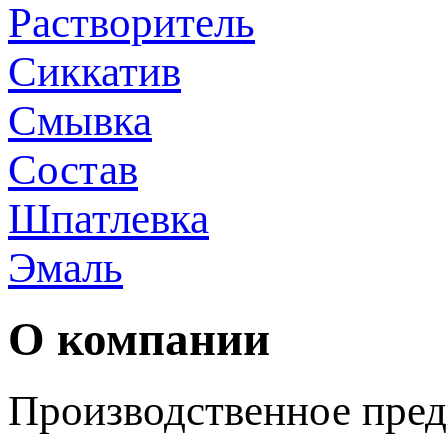
Растворитель
Сиккатив
Смывка
Состав
Шпатлевка
Эмаль
О компании
Производственное пред