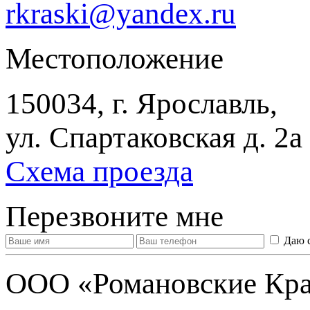
rkraski@yandex.ru
Местоположение
150034, г. Ярославль,
ул. Спартаковская д. 2а
Схема проезда
Перезвоните мне
Даю 
ООО «Романовские Кра