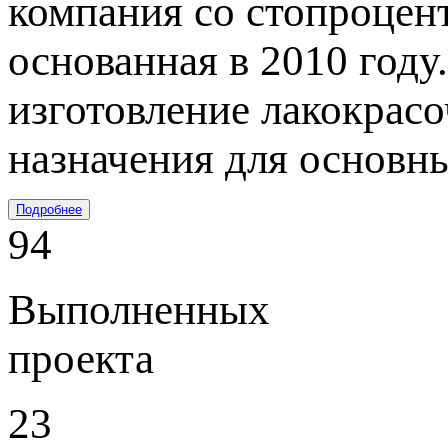
компания со стопроцен
основанная в 2010 году
изготовление лакокрас
назначения для основн
Подробнее
94
Выполненных
проекта
23