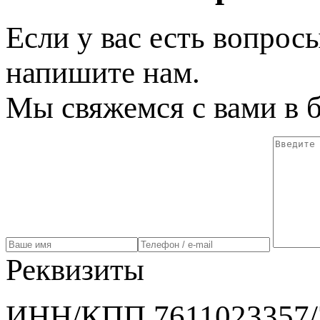
Если у вас есть вопрос
напишите нам.
Мы свяжемся с вами в 
Реквизиты
ИНН/КПП 7611023357/