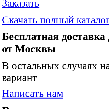
Заказать
Скачать полный катало
Бесплатная доставка 
от Москвы
В остальных случаях н
вариант
Написать нам