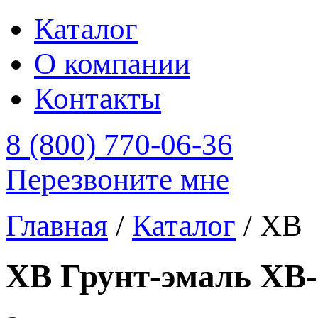
Каталог
О компании
Контакты
8 (800) 770-06-36
Перезвоните мне
Главная
/
Каталог
/
ХВ
ХВ Грунт-эмаль ХВ-