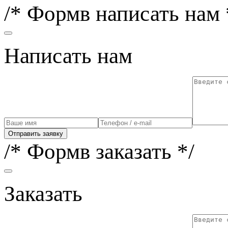
/* Формв написать нам 
Написать нам
Отправить заявку
/* Формв заказать */
Заказать