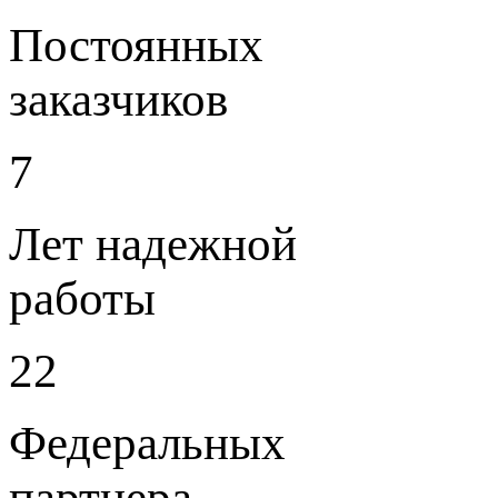
Постоянных
заказчиков
7
Лет надежной
работы
22
Федеральных
партнера