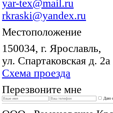
yar-tex@mail.ru
rkraski@yandex.ru
Местоположение
150034, г. Ярославль,
ул. Спартаковская д. 2а
Схема проезда
Перезвоните мне
Даю 