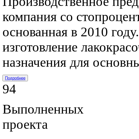
Производственное пред
компания со стопроцен
основанная в 2010 году
изготовление лакокрас
назначения для основн
Подробнее
94
Выполненных
проекта