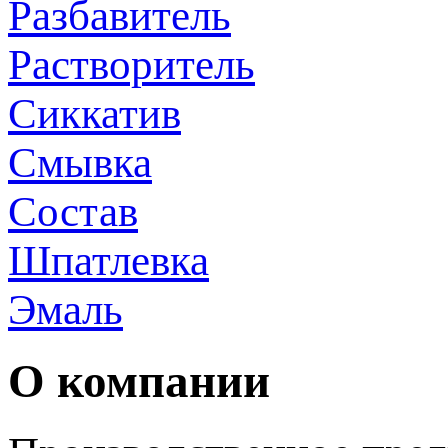
Разбавитель
Растворитель
Сиккатив
Смывка
Состав
Шпатлевка
Эмаль
О компании