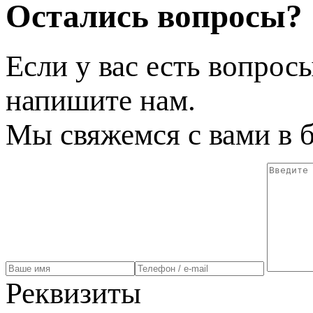
Остались вопросы?
Если у вас есть вопрос
напишите нам.
Мы свяжемся с вами в 
Реквизиты