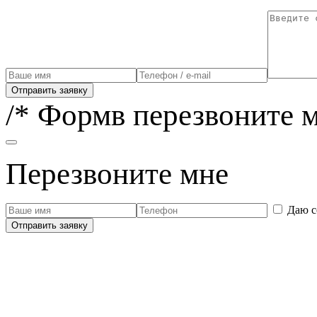
Отправить заявку
/* Формв перезвоните м
Перезвоните мне
Даю с
Отправить заявку