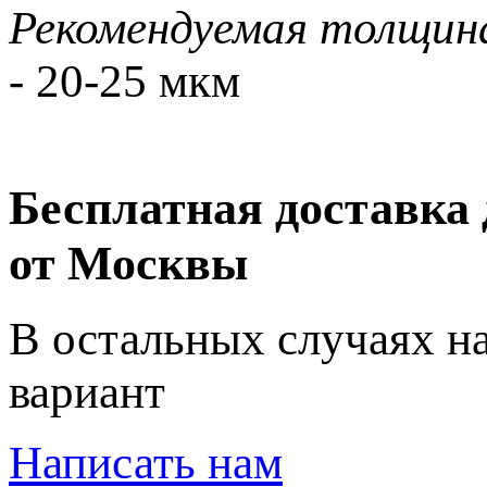
Рекомендуемая толщин
- 20-25 мкм
Бесплатная доставка 
от Москвы
В остальных случаях н
вариант
Написать нам