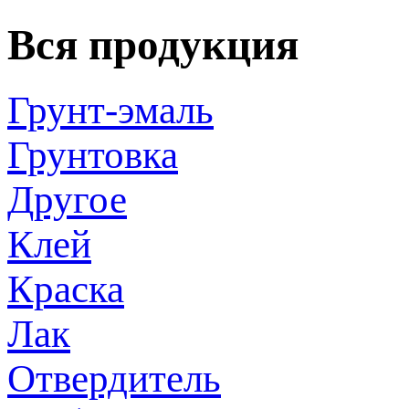
Вся продукция
Грунт-эмаль
Грунтовка
Другое
Клей
Краска
Лак
Отвердитель