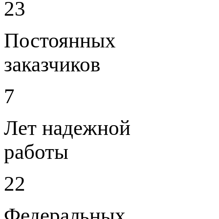
23
Постоянных
заказчиков
7
Лет надежной
работы
22
Федеральных