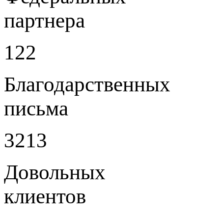
партнера
122
Благодарственных
письма
3213
Довольных
клиентов