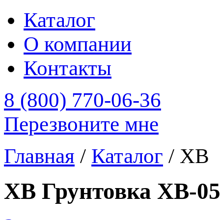
Каталог
О компании
Контакты
8 (800) 770-06-36
Перезвоните мне
Главная
/
Каталог
/
ХВ
ХВ Грунтовка ХВ-05