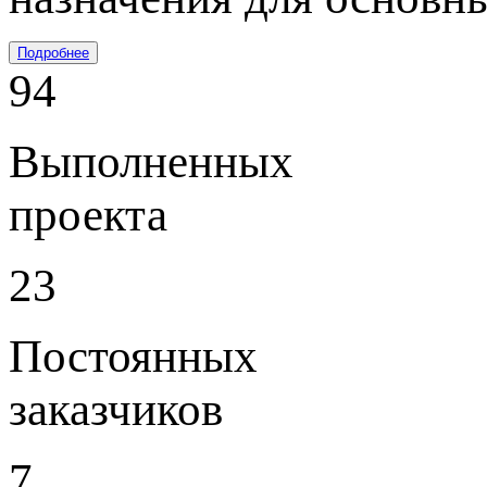
Подробнее
94
Выполненных
проекта
23
Постоянных
заказчиков
7