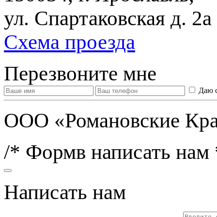
ул. Спартаковская д. 2а
Схема проезда
Перезвоните мне
Даю 
ООО «Романовские Кра
/* Формв написать нам 
Написать нам