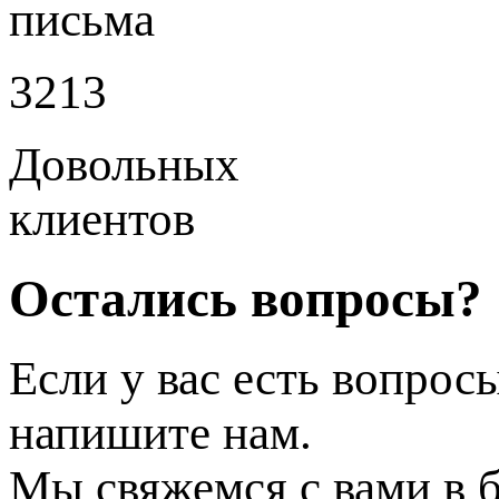
письма
3213
Довольных
клиентов
Остались вопросы?
Если у вас есть вопрос
напишите нам.
Мы свяжемся с вами в 