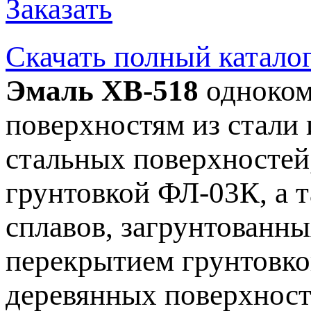
Заказать
Скачать полный катало
Эмаль ХВ-518
одноком
поверхностям из стали
стальных поверхностей
грунтовкой ФЛ-03К, а 
сплавов, загрунтованны
перекрытием грунтовко
деревянных поверхност