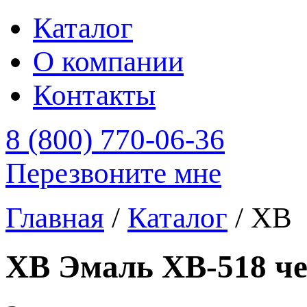
Каталог
О компании
Контакты
8 (800) 770-06-36
Перезвоните мне
Главная
/
Каталог
/
ХВ
ХВ Эмаль ХВ-518 ч