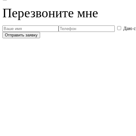
Перезвоните мне
Даю с
Отправить заявку