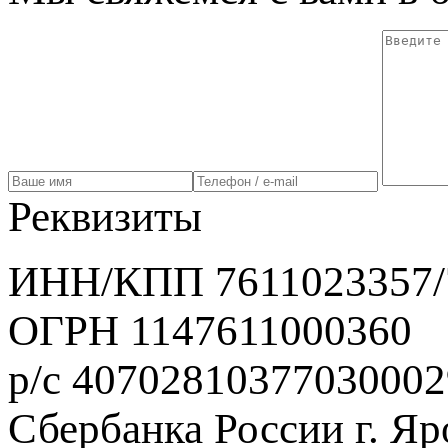
Реквизиты
ИНН/КПП 7611023357/
ОГРН 1147611000360
р/с 40702810377030002
Сбербанка России г. Яр