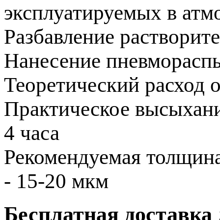
эксплуатируемых в атм
Разбавление растворите
Нанесение пневмораспы
Теоретический расход о
Практическое высыхание
4 часа
Рекомендуемая толщин
- 15-20 мкм
Бесплатная доставка 