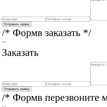
Отправить заявку
/* Формв заказать */
Заказать
Отправить заявку
/* Формв перезвоните м