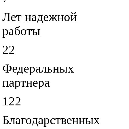
Лет надежной
работы
22
Федеральных
партнера
122
Благодарственных