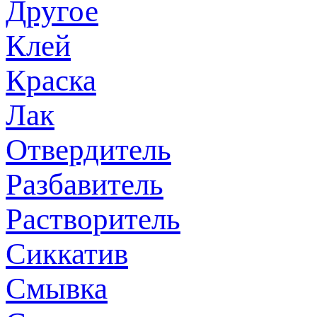
Другое
Клей
Краска
Лак
Отвердитель
Разбавитель
Растворитель
Сиккатив
Смывка