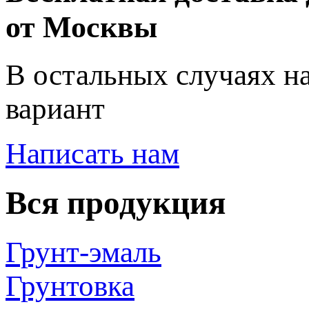
от Москвы
В остальных случаях н
вариант
Написать нам
Вся продукция
Грунт-эмаль
Грунтовка