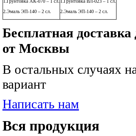
1.Грунтовка АК-070 – 1 сл.
1.Грунтовка ВЛ-023 – 1 сл.
2.Эмаль ЭП-140 – 2 сл.
2.Эмаль ЭП-140 – 2 сл.
Бесплатная доставка 
от Москвы
В остальных случаях н
вариант
Написать нам
Вся продукция