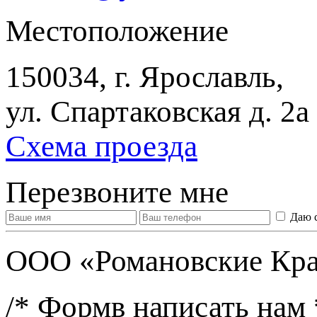
Местоположение
150034, г. Ярославль,
ул. Спартаковская д. 2а
Схема проезда
Перезвоните мне
Даю 
ООО «Романовские Кра
/* Формв написать нам 