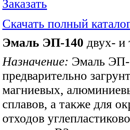
Заказать
Скачать полный катало
Эмаль ЭП-140
двух- и
Назначение:
Эмаль ЭП-1
предварительно загрунт
магниевых, алюминиевы
сплавов, а также для о
отходов углепластиково