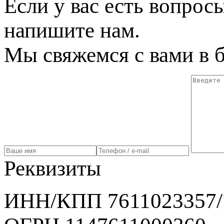
Если у вас есть вопрос
напишите нам.
Мы свяжемся с вами в 
Реквизиты
ИНН/КПП 7611023357/