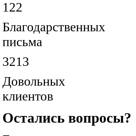
122
Благодарственных
письма
3213
Довольных
клиентов
Остались вопросы?