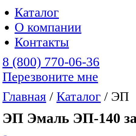
Каталог
О компании
Контакты
8 (800) 770-06-36
Перезвоните мне
Главная
/
Каталог
/
ЭП
ЭП Эмаль ЭП-140 з