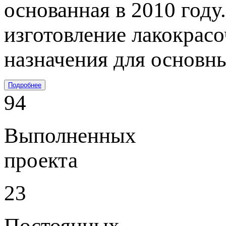
основанная в 2010 году
изготовление лакокрас
назначения для основн
Подробнее
94
Выполненных
проекта
23
Постоянных