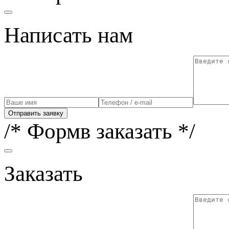
Написать нам
Отправить заявку
/* Формв заказать */
Заказать