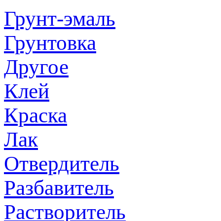
Грунт-эмаль
Грунтовка
Другое
Клей
Краска
Лак
Отвердитель
Разбавитель
Растворитель