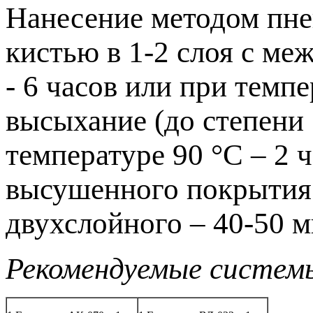
Нанесение методом пне
кистью в 1-2 слоя с ме
- 6 часов или при темпе
высыхание (до степени 
температуре 90 °С – 2 
высушенного покрытия 
двухслойного – 40-50 м
Рекомендуемые систем