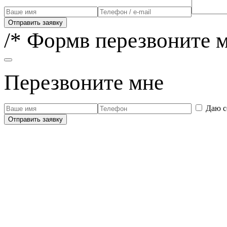
Отправить заявку
/* Формв перезвоните м
Перезвоните мне
Даю с
Отправить заявку