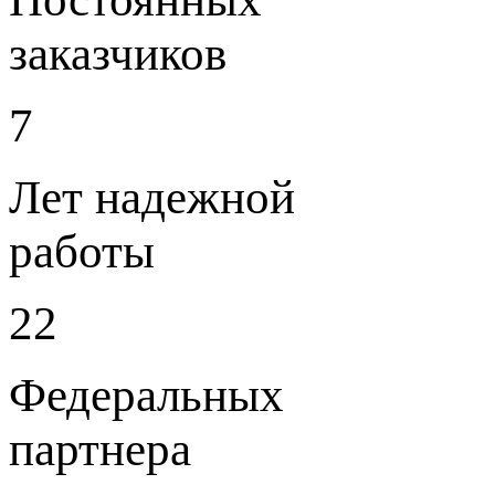
заказчиков
7
Лет надежной
работы
22
Федеральных
партнера