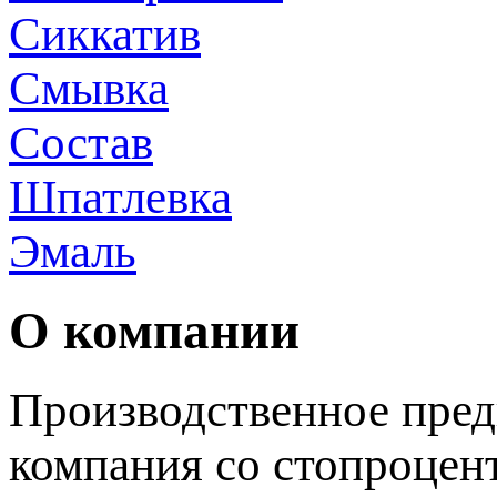
Сиккатив
Смывка
Состав
Шпатлевка
Эмаль
О компании
Производственное пред
компания со стопроцен