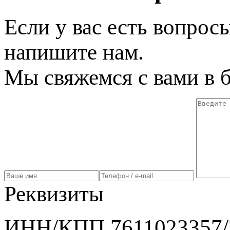
Если у вас есть вопрос
напишите нам.
Мы свяжемся с вами в 
Реквизиты
ИНН/КПП 7611023357/