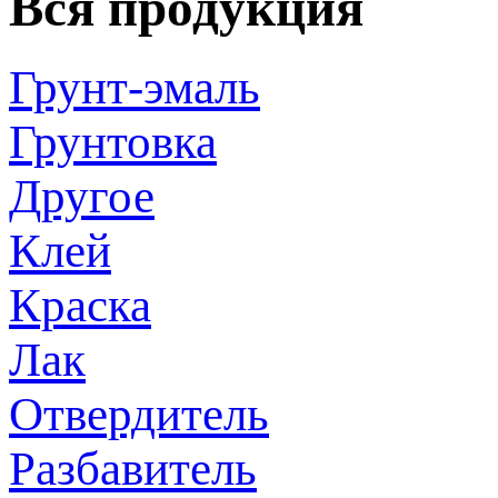
Вся продукция
Грунт-эмаль
Грунтовка
Другое
Клей
Краска
Лак
Отвердитель
Разбавитель