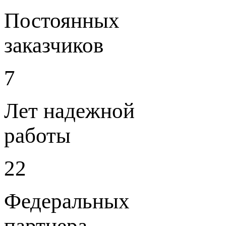
Постоянных
заказчиков
7
Лет надежной
работы
22
Федеральных
партнера