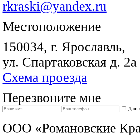
rkraski@yandex.ru
Местоположение
150034, г. Ярославль,
ул. Спартаковская д. 2а
Схема проезда
Перезвоните мне
Даю 
ООО «Романовские Кра