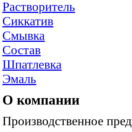
Растворитель
Сиккатив
Смывка
Состав
Шпатлевка
Эмаль
О компании
Производственное пред