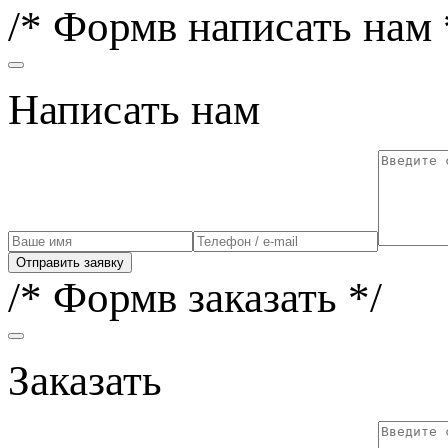
/* Формв написать нам 
Написать нам
Отправить заявку
/* Формв заказать */
Заказать