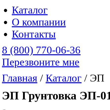
Каталог
О компании
Контакты
8 (800) 770-06-36
Перезвоните мне
Главная
/
Каталог
/
ЭП
ЭП Грунтовка ЭП-01