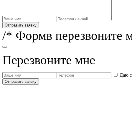
Отправить заявку
/* Формв перезвоните м
Перезвоните мне
Даю с
Отправить заявку