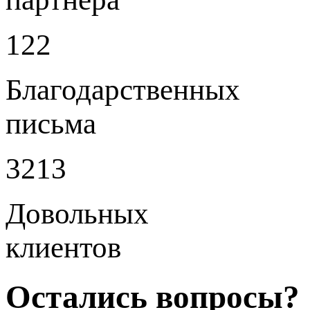
122
Благодарственных
письма
3213
Довольных
клиентов
Остались вопросы?