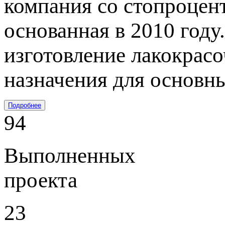
компания со стопроцен
основанная в 2010 году
изготовление лакокрас
назначения для основн
Подробнее
94
Выполненных
проекта
23