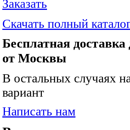
Заказать
Скачать полный катало
Бесплатная доставка 
от Москвы
В остальных случаях н
вариант
Написать нам