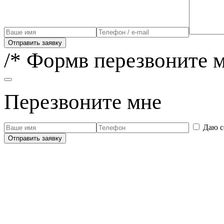
Отправить заявку
/* Формв перезвоните м
Перезвоните мне
Даю с
Отправить заявку