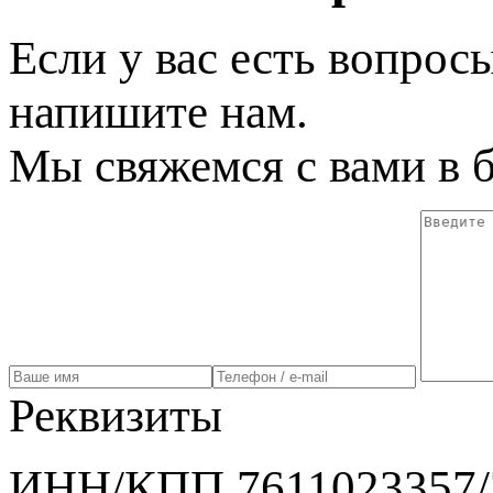
Если у вас есть вопрос
напишите нам.
Мы свяжемся с вами в 
Реквизиты
ИНН/КПП 7611023357/