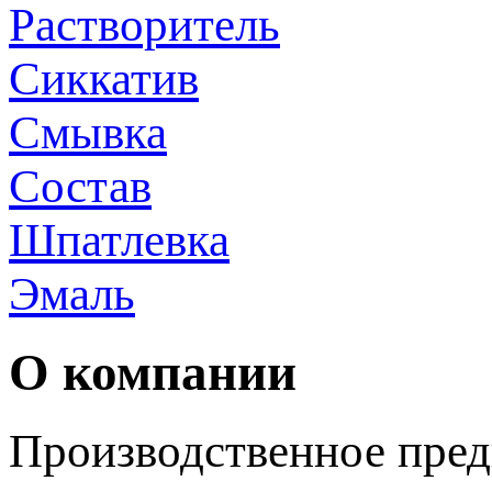
Растворитель
Сиккатив
Смывка
Состав
Шпатлевка
Эмаль
О компании
Производственное пред