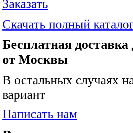
Заказать
Скачать полный катало
Бесплатная доставка 
от Москвы
В остальных случаях н
вариант
Написать нам