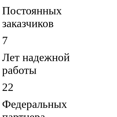
Постоянных
заказчиков
7
Лет надежной
работы
22
Федеральных
партнера