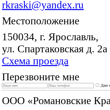
rkraski@yandex.ru
Местоположение
150034, г. Ярославль,
ул. Спартаковская д. 2а
Схема проезда
Перезвоните мне
Даю 
ООО «Романовские Кра