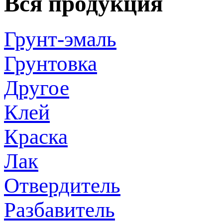
Вся продукция
Грунт-эмаль
Грунтовка
Другое
Клей
Краска
Лак
Отвердитель
Разбавитель