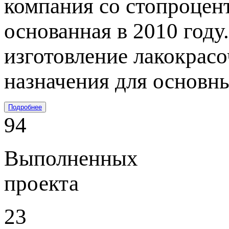
компания со стопроцен
основанная в 2010 году
изготовление лакокрас
назначения для основн
Подробнее
94
Выполненных
проекта
23