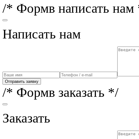
/* Формв написать нам 
Написать нам
Отправить заявку
/* Формв заказать */
Заказать