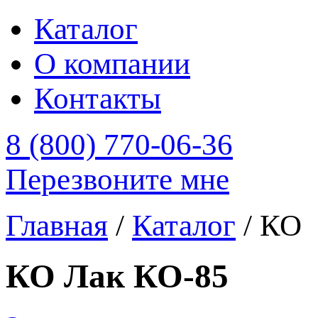
Каталог
О компании
Контакты
8 (800) 770-06-36
Перезвоните мне
Главная
/
Каталог
/
КО
КО Лак КО-85