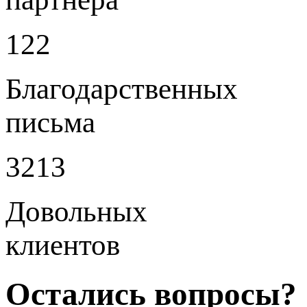
122
Благодарственных
письма
3213
Довольных
клиентов
Остались вопросы?