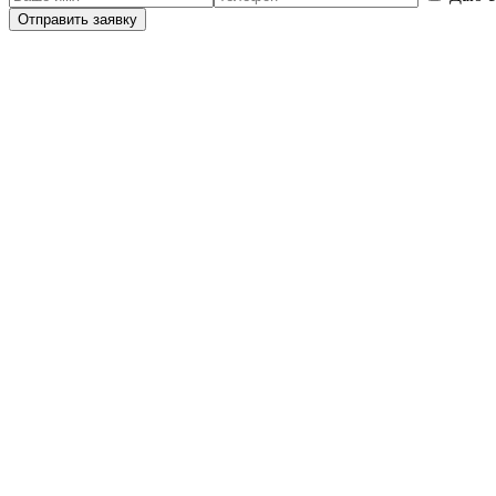
Отправить заявку