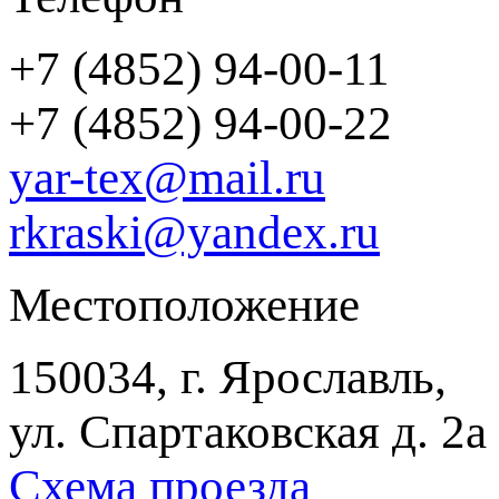
+7 (4852) 94-00-11
+7 (4852) 94-00-22
yar-tex@mail.ru
rkraski@yandex.ru
Местоположение
150034, г. Ярославль,
ул. Спартаковская д. 2а
Схема проезда