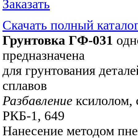
Заказать
Скачать полный катало
Грунтовка ГФ-031
одн
предназначена
для грунтования детал
сплавов
Разбавление
ксилолом, 
РКБ-1, 649
Нанесение методом пне