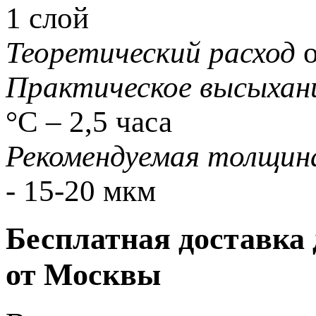
1 слой
Теоретический расход
Практическое высыхан
°С – 2,5 часа
Рекомендуемая толщин
- 15-20 мкм
Бесплатная доставка 
от Москвы