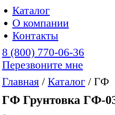
Каталог
О компании
Контакты
8 (800) 770-06-36
Перезвоните мне
Главная
/
Каталог
/
ГФ
ГФ Грунтовка ГФ-0