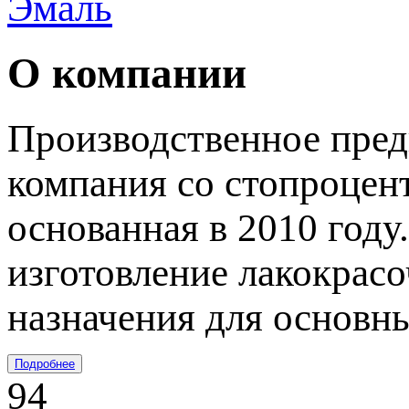
Эмаль
О компании
Производственное пред
компания со стопроцен
основанная в 2010 году
изготовление лакокрас
назначения для основн
Подробнее
94