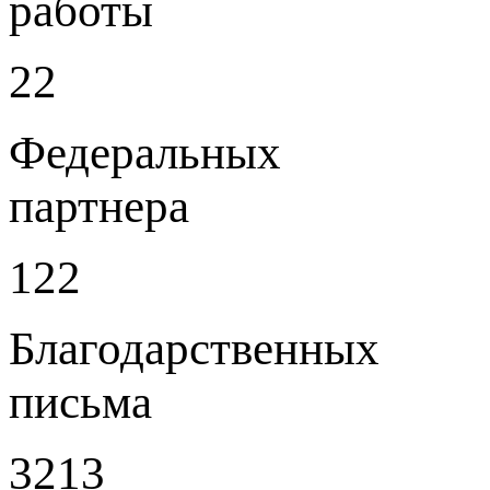
работы
22
Федеральных
партнера
122
Благодарственных
письма
3213