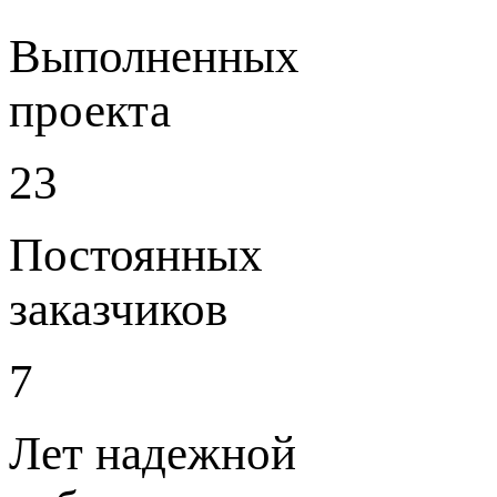
Выполненных
проекта
23
Постоянных
заказчиков
7
Лет надежной