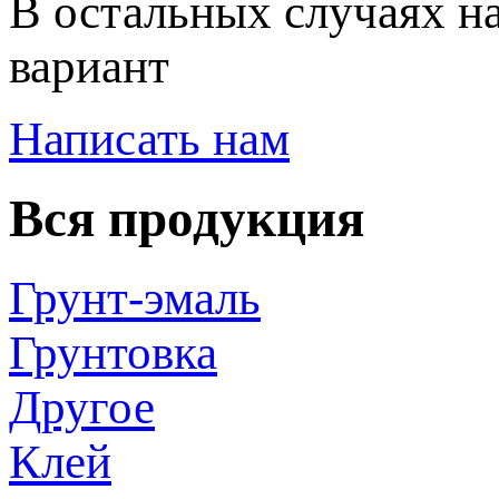
В остальных случаях н
вариант
Написать нам
Вся продукция
Грунт-эмаль
Грунтовка
Другое
Клей