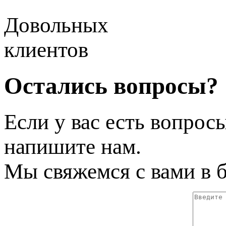
Довольных
клиентов
Остались вопросы?
Если у вас есть вопрос
напишите нам.
Мы свяжемся с вами в 