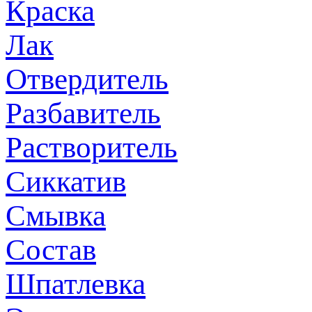
Краска
Лак
Отвердитель
Разбавитель
Растворитель
Сиккатив
Смывка
Состав
Шпатлевка