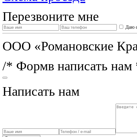
Перезвоните мне
Даю 
ООО «Романовские Кра
/* Формв написать нам 
Написать нам