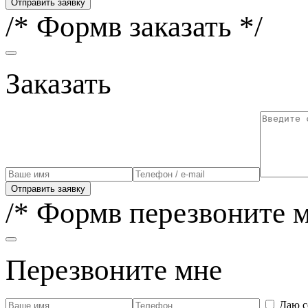
Отправить заявку
/* Формв заказать */
Заказать
Отправить заявку
/* Формв перезвоните м
Перезвоните мне
Даю с