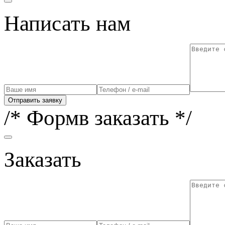
Написать нам
Отправить заявку
/* Формв заказать */
Заказать