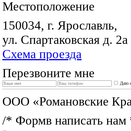
Местоположение
150034, г. Ярославль,
ул. Спартаковская д. 2а
Схема проезда
Перезвоните мне
Даю 
ООО «Романовские Кра
/* Формв написать нам 