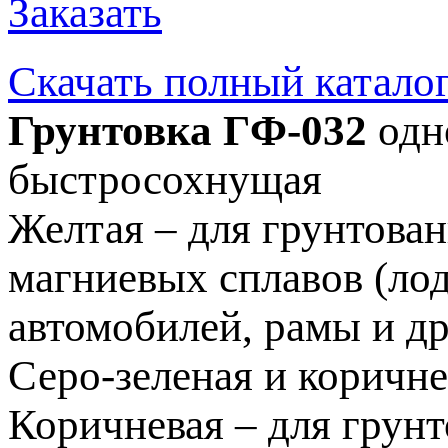
Заказать
Скачать полный катало
Грунтовка ГФ-032
одн
быстросохнущая
Желтая – для грунтован
магниевых сплавов (лод
автомобилей, рамы и др
Серо-зеленая и коричне
Коричневая – для грун