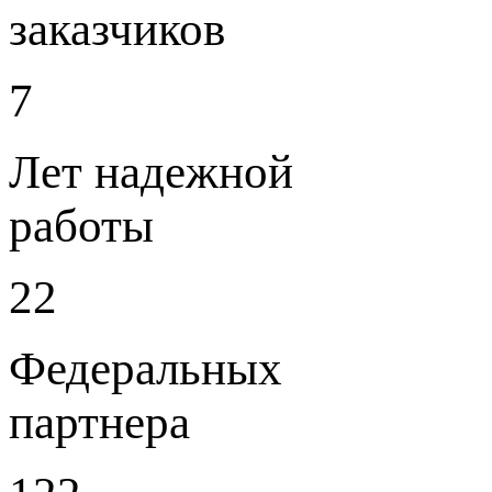
заказчиков
7
Лет надежной
работы
22
Федеральных
партнера