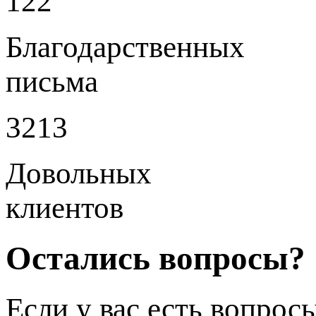
122
Благодарственных
письма
3213
Довольных
клиентов
Остались вопросы?
Если у вас есть вопрос