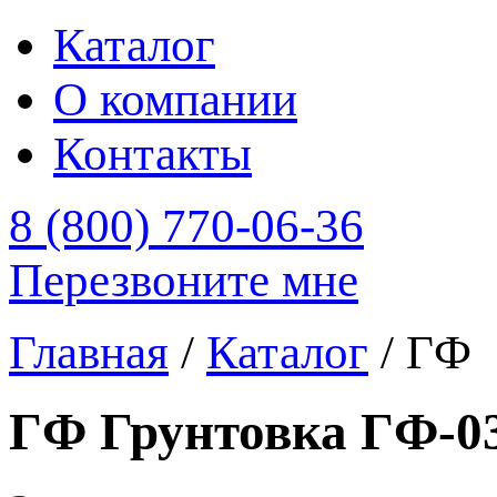
Каталог
О компании
Контакты
8 (800) 770-06-36
Перезвоните мне
Главная
/
Каталог
/
ГФ
ГФ Грунтовка ГФ-0