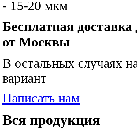
- 15-20 мкм
Бесплатная доставка 
от Москвы
В остальных случаях н
вариант
Написать нам
Вся продукция