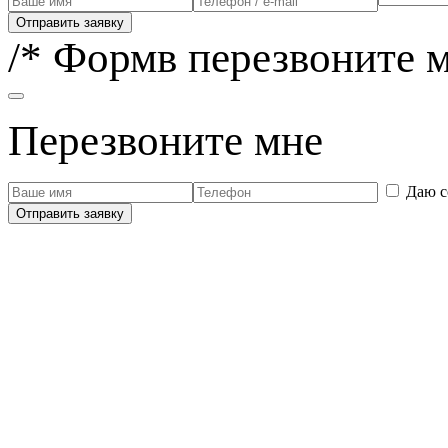
Отправить заявку
/* Формв перезвоните м
Перезвоните мне
Даю с
Отправить заявку