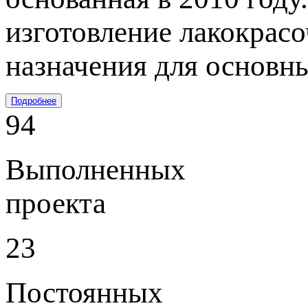
изготовление лакокрас
назначения для основн
Подробнее
94
Выполненных
проекта
23
Постоянных