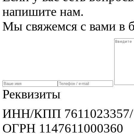
напишите нам.
Мы свяжемся с вами в 
Реквизиты
ИНН/КПП 7611023357/
ОГРН 1147611000360