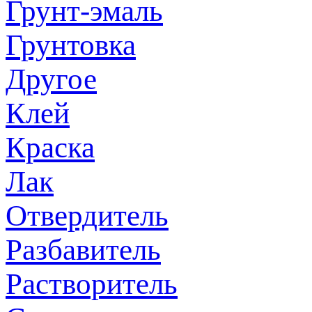
Грунт-эмаль
Грунтовка
Другое
Клей
Краска
Лак
Отвердитель
Разбавитель
Растворитель