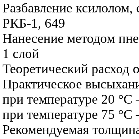
Разбавление ксилолом, 
РКБ-1, 649
Нанесение методом пне
1 слой
Теоретический расход о
Практическое высыхани
при температуре 20 °С 
при температуре 75 °С –
Рекомендуемая толщин