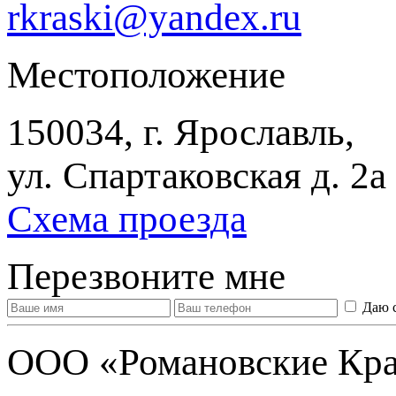
rkraski@yandex.ru
Местоположение
150034, г. Ярославль,
ул. Спартаковская д. 2а
Схема проезда
Перезвоните мне
Даю 
ООО «Романовские Кра