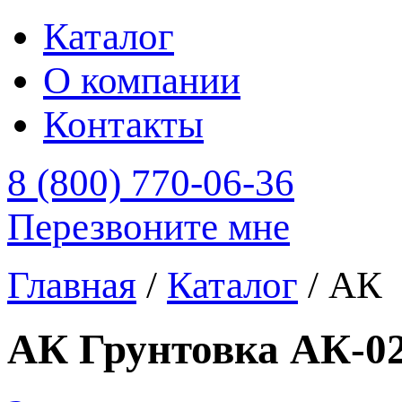
Каталог
О компании
Контакты
8 (800) 770-06-36
Перезвоните мне
Главная
/
Каталог
/
АК
АК Грунтовка АК-02