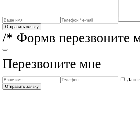
Отправить заявку
/* Формв перезвоните м
Перезвоните мне
Даю с
Отправить заявку