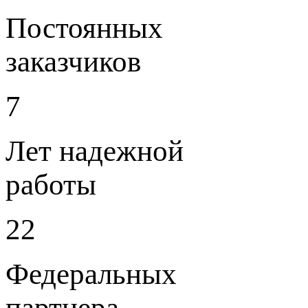
Постоянных
заказчиков
7
Лет надежной
работы
22
Федеральных
партнера