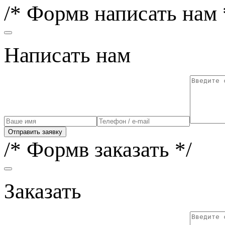
/* Формв написать нам 
Написать нам
Отправить заявку
/* Формв заказать */
Заказать