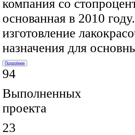
компания со стопроцен
основанная в 2010 году
изготовление лакокрас
назначения для основн
Подробнее
94
Выполненных
проекта
23