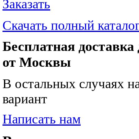
Заказать
Скачать полный катало
Бесплатная доставка 
от Москвы
В остальных случаях н
вариант
Написать нам