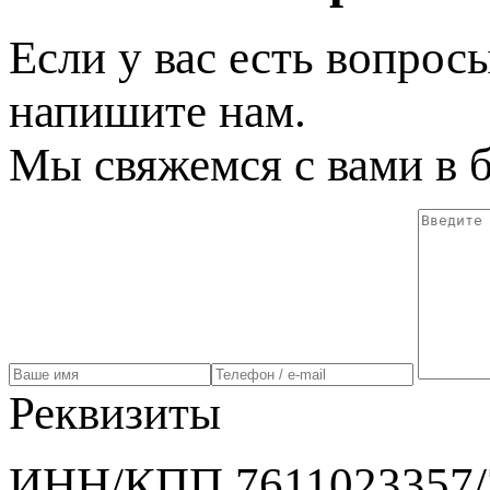
Если у вас есть вопрос
напишите нам.
Мы свяжемся с вами в 
Реквизиты
ИНН/КПП 7611023357/