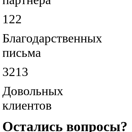
122
Благодарственных
письма
3213
Довольных
клиентов
Остались вопросы?