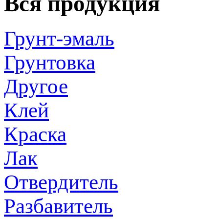
Вся продукция
Грунт-эмаль
Грунтовка
Другое
Клей
Краска
Лак
Отвердитель
Разбавитель