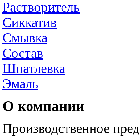
Растворитель
Сиккатив
Смывка
Состав
Шпатлевка
Эмаль
О компании
Производственное пред