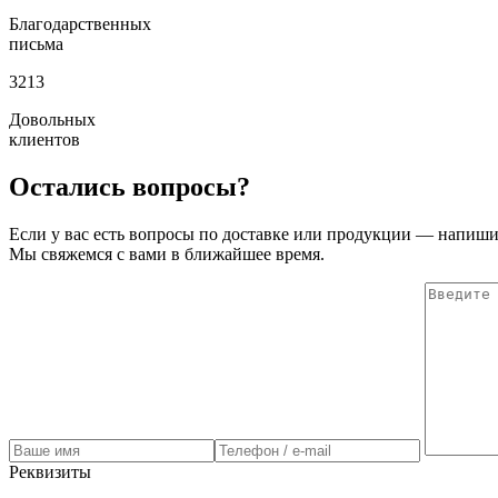
Благодарственных
письма
3213
Довольных
клиентов
Остались вопросы?
Если у вас есть вопросы по доставке или продукции — напиши
Мы свяжемся с вами в ближайшее время.
Реквизиты