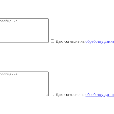
Даю согласие на
обработку данн
Даю согласие на
обработку данн