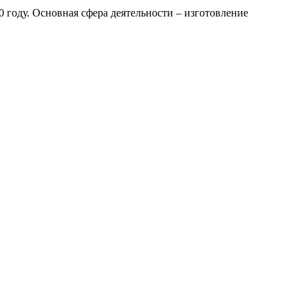
году. Основная сфера деятельности – изготовление