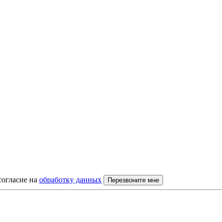
согласие на
обработку данных
Перезвоните мне