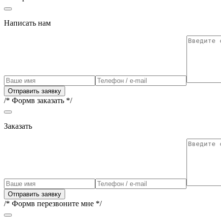
Написать нам
Отправить заявку
/* Формв заказать */
Заказать
Отправить заявку
/* Формв перезвоните мне */