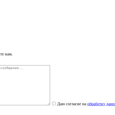
те нам.
Даю согласие на
обработку дан