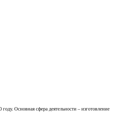
году. Основная сфера деятельности – изготовление