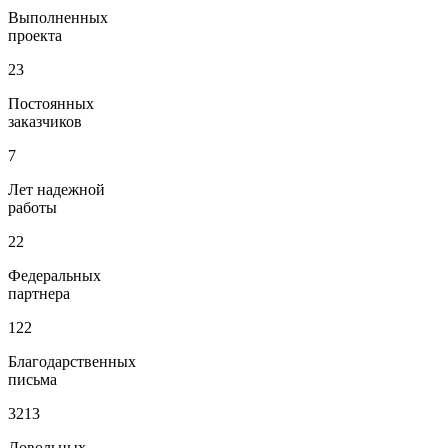
Выполненных
проекта
23
Постоянных
заказчиков
7
Лет надежной
работы
22
Федеральных
партнера
122
Благодарственных
письма
3213
Довольных