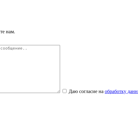
те нам.
Даю согласие на
обработку дан