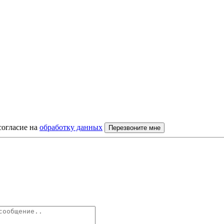
согласие на
обработку данных
Перезвоните мне