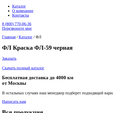
Каталог
О компании
Контакты
8 (800) 770-06-36
Перезвоните мне
Главная
/
Каталог
/
ФЛ
ФЛ Краска ФЛ-59 черная
Заказать
Скачать полный каталог
Бесплатная доставка до 4000 км
от Москвы
В остальных случаях наш менеджер подберет подходящий вари
Написать нам
Вся продукция