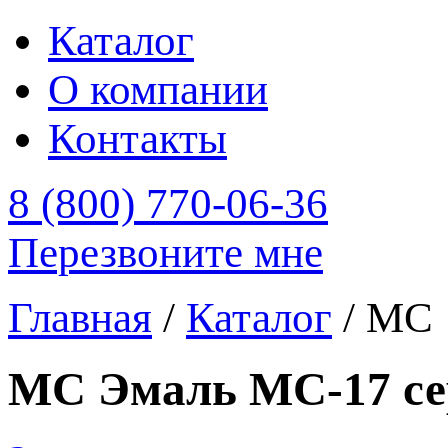
Каталог
О компании
Контакты
8 (800) 770-06-36
Перезвоните мне
Главная
/
Каталог
/
МС
МС Эмаль МС-17 се