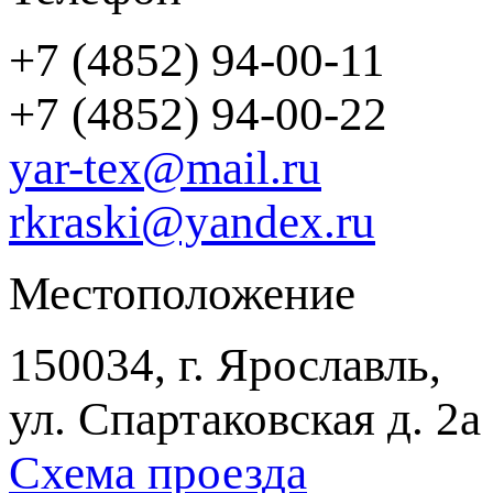
+7 (4852) 94-00-11
+7 (4852) 94-00-22
yar-tex@mail.ru
rkraski@yandex.ru
Местоположение
150034, г. Ярославль,
ул. Спартаковская д. 2а
Схема проезда