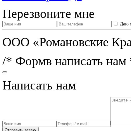
Перезвоните мне
Даю 
ООО «Романовские Кра
/* Формв написать нам 
Написать нам
Отправить заявку