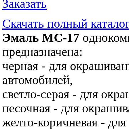
Заказать
Скачать полный катало
Эмаль МС-17
одноком
предназначена:
черная - для окрашиван
автомобилей,
светло-серая - для окр
песочная - для окрашив
желто-коричневая - дл