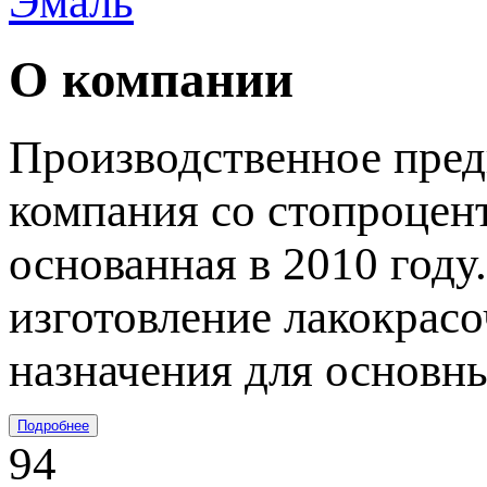
Эмаль
О компании
Производственное пред
компания со стопроцен
основанная в 2010 году
изготовление лакокрас
назначения для основн
Подробнее
94