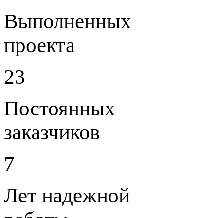
Выполненных
проекта
23
Постоянных
заказчиков
7
Лет надежной