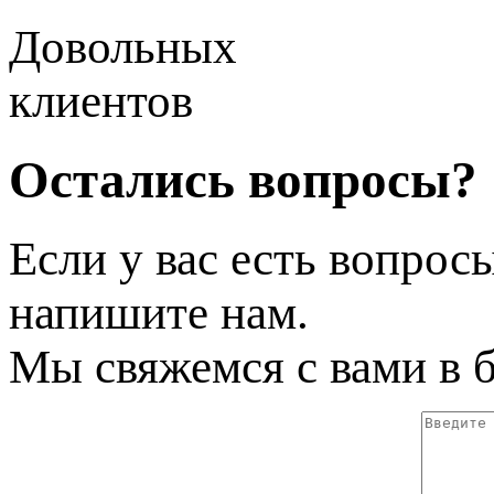
Довольных
клиентов
Остались вопросы?
Если у вас есть вопрос
напишите нам.
Мы свяжемся с вами в 