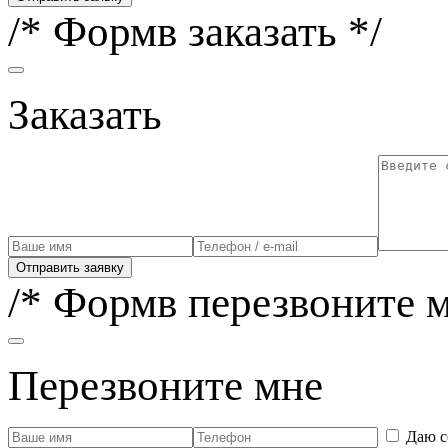
/* Формв заказать */
Заказать
Отправить заявку
/* Формв перезвоните м
Перезвоните мне
Даю с