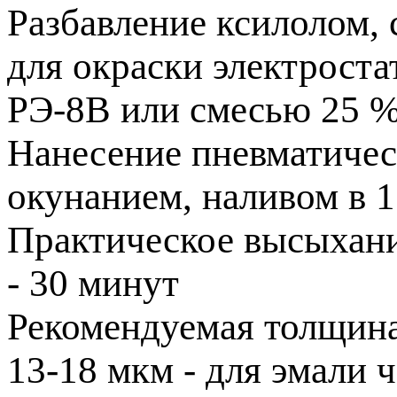
Разбавление ксилолом, 
для окраски электрост
РЭ-8В или смесью 25 %
Нанесение пневматичес
окунанием, наливом в 1
Практическое высыхание
- 30 минут
Рекомендуемая толщин
13-18 мкм - для эмали ч