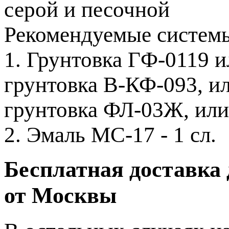
серой и песочной
Рекомендуемые систем
1. Грунтовка ГФ-0119 и
грунтовка В-КФ-093, и
грунтовка ФЛ-03Ж, или 
2. Эмаль МС-17 - 1 сл.
Бесплатная доставка 
от Москвы