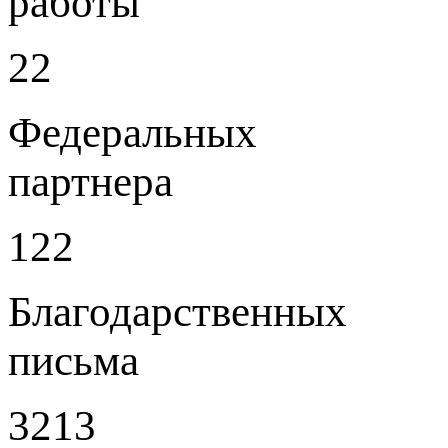
работы
22
Федеральных
партнера
122
Благодарственных
письма
3213