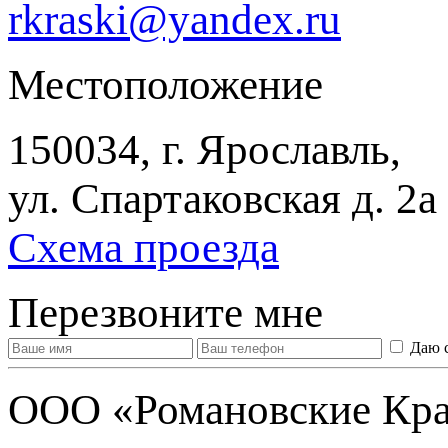
rkraski@yandex.ru
Местоположение
150034, г. Ярославль,
ул. Спартаковская д. 2а
Схема проезда
Перезвоните мне
Даю 
ООО «Романовские Кра