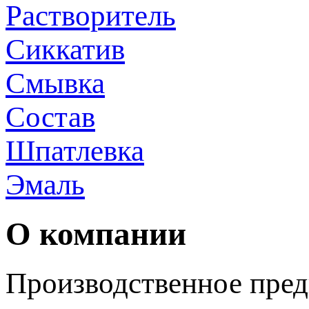
Растворитель
Сиккатив
Смывка
Состав
Шпатлевка
Эмаль
О компании
Производственное пред