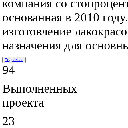
компания со стопроцен
основанная в 2010 году
изготовление лакокрас
назначения для основн
Подробнее
94
Выполненных
проекта
23