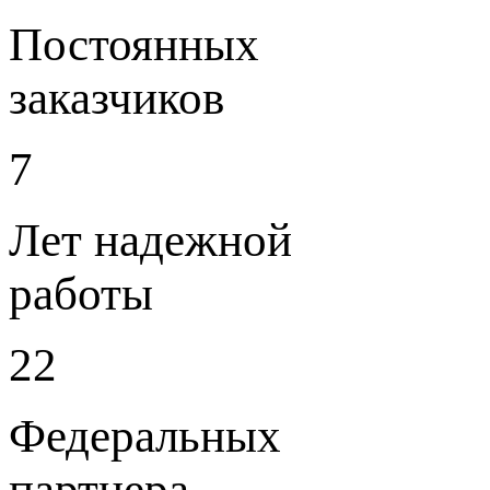
Постоянных
заказчиков
7
Лет надежной
работы
22
Федеральных
партнера