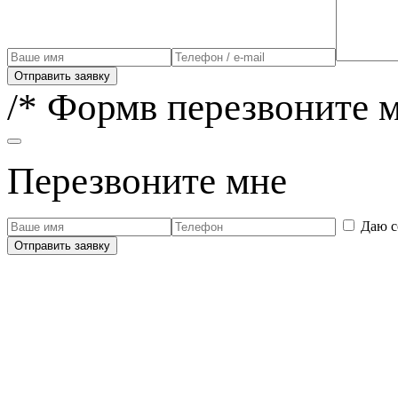
Отправить заявку
/* Формв перезвоните м
Перезвоните мне
Даю с
Отправить заявку