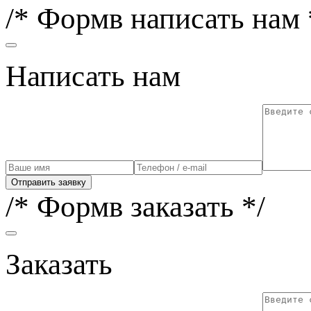
/* Формв написать нам 
Написать нам
Отправить заявку
/* Формв заказать */
Заказать