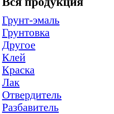
Вся продукция
Грунт-эмаль
Грунтовка
Другое
Клей
Краска
Лак
Отвердитель
Разбавитель