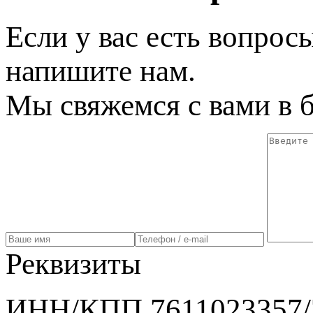
Если у вас есть вопрос
напишите нам.
Мы свяжемся с вами в 
Реквизиты
ИНН/КПП 7611023357/