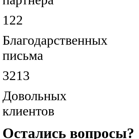
122
Благодарственных
письма
3213
Довольных
клиентов
Остались вопросы?