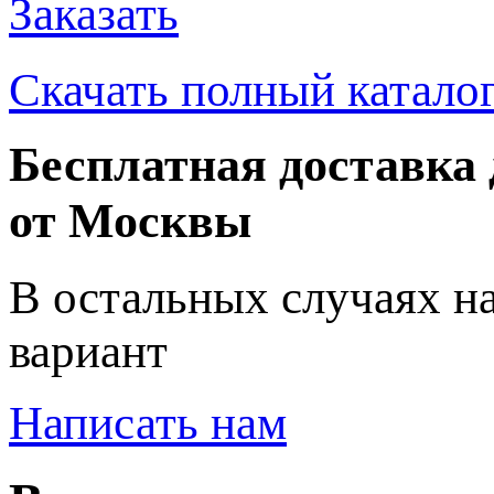
Заказать
Скачать полный катало
Бесплатная доставка 
от Москвы
В остальных случаях н
вариант
Написать нам