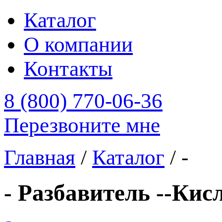
Каталог
О компании
Контакты
8 (800) 770-06-36
Перезвоните мне
Главная
/
Каталог
/
-
- Разбавитель --Кис