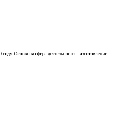
году. Основная сфера деятельности – изготовление