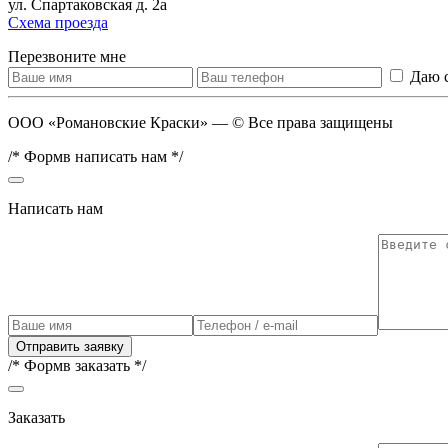
ул. Спартаковская д. 2а
Схема проезда
Перезвоните мне
Даю 
ООО «Романовские Краски» — © Все права защищены
/* Формв написать нам */
Написать нам
Отправить заявку
/* Формв заказать */
Заказать