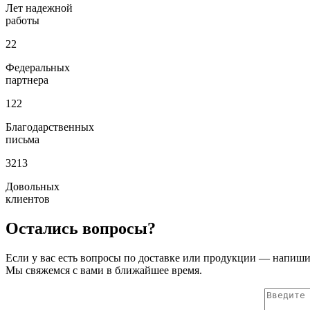
Лет надежной
работы
22
Федеральных
партнера
122
Благодарственных
письма
3213
Довольных
клиентов
Остались вопросы?
Если у вас есть вопросы по доставке или продукции — напиши
Мы свяжемся с вами в ближайшее время.