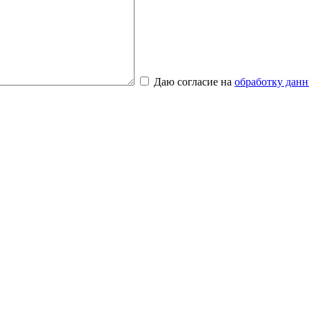
Даю согласие на
обработку дан