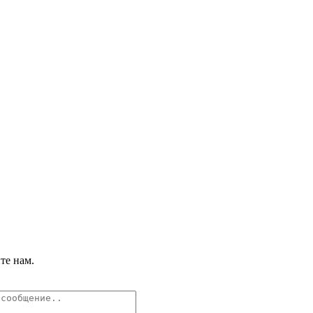
те нам.