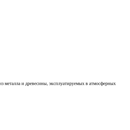
из металла и древесины, эксплуатируемых в атмосферных