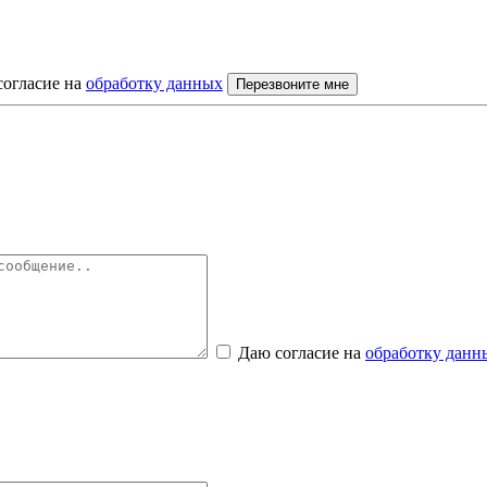
согласие на
обработку данных
Перезвоните мне
Даю согласие на
обработку данн