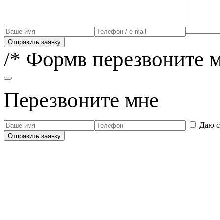
Отправить заявку
/* Формв перезвоните м
Перезвоните мне
Даю с
Отправить заявку