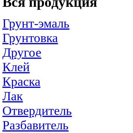
Вся продукция
Грунт-эмаль
Грунтовка
Другое
Клей
Краска
Лак
Отвердитель
Разбавитель