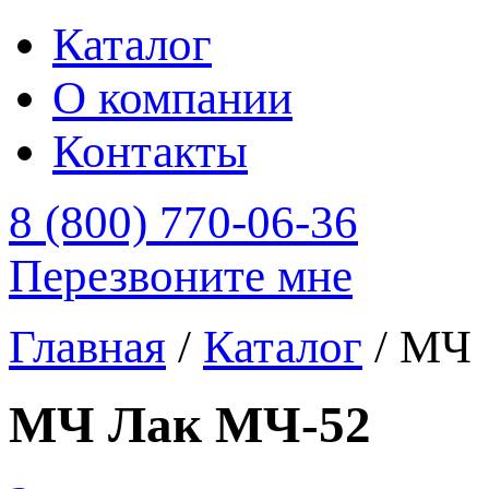
Каталог
О компании
Контакты
8 (800) 770-06-36
Перезвоните мне
Главная
/
Каталог
/
МЧ
МЧ Лак МЧ-52