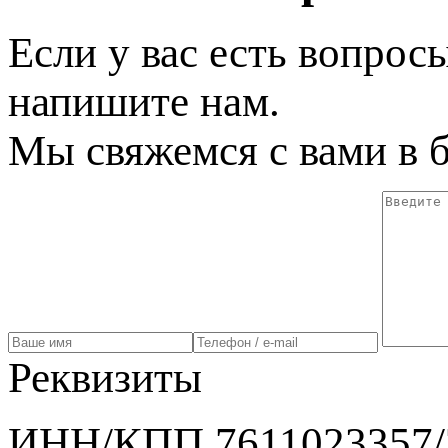
Если у вас есть вопрос
напишите нам.
Мы свяжемся с вами в 
Реквизиты
ИНН/КПП 7611023357/