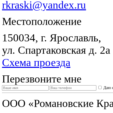
rkraski@yandex.ru
Местоположение
150034, г. Ярославль,
ул. Спартаковская д. 2а
Схема проезда
Перезвоните мне
Даю 
ООО «Романовские Кра