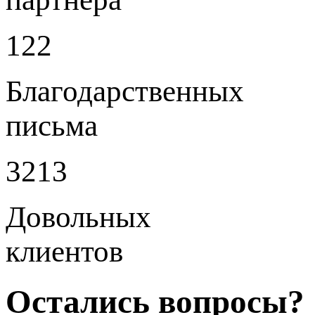
122
Благодарственных
письма
3213
Довольных
клиентов
Остались вопросы?