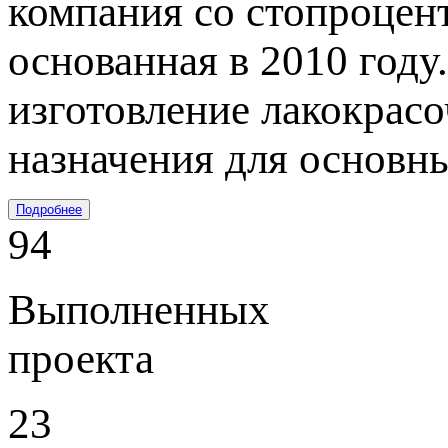
компания со стопроцен
основанная в 2010 году
изготовление лакокрас
назначения для основн
Подробнее
94
Выполненных
проекта
23