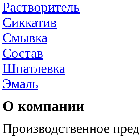
Растворитель
Сиккатив
Смывка
Состав
Шпатлевка
Эмаль
О компании
Производственное пред