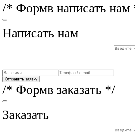
/* Формв написать нам 
Написать нам
Отправить заявку
/* Формв заказать */
Заказать