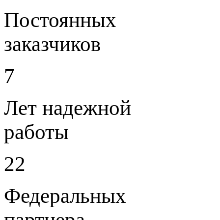
Постоянных
заказчиков
7
Лет надежной
работы
22
Федеральных
партнера