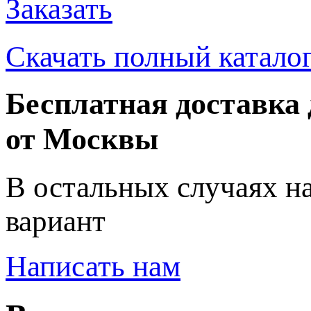
Заказать
Скачать полный катало
Бесплатная доставка 
от Москвы
В остальных случаях н
вариант
Написать нам