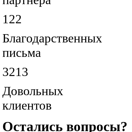
122
Благодарственных
письма
3213
Довольных
клиентов
Остались вопросы?