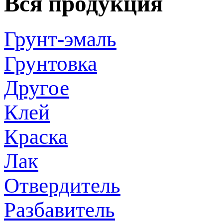
Вся продукция
Грунт-эмаль
Грунтовка
Другое
Клей
Краска
Лак
Отвердитель
Разбавитель