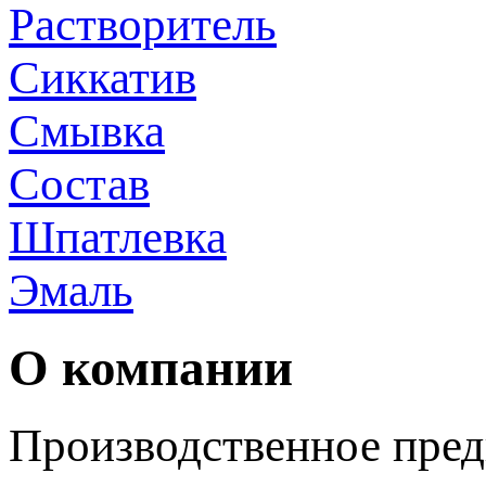
Растворитель
Сиккатив
Смывка
Состав
Шпатлевка
Эмаль
О компании
Производственное пред