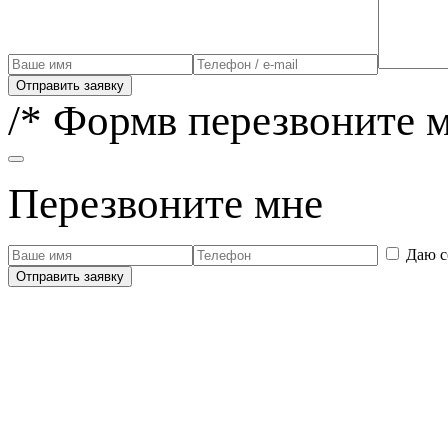
Отправить заявку
/* Формв перезвоните м
Перезвоните мне
Даю с
Отправить заявку