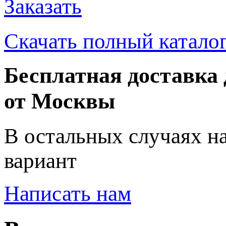
Заказать
Скачать полный катало
Бесплатная доставка 
от Москвы
В остальных случаях н
вариант
Написать нам