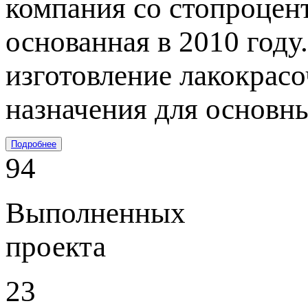
компания со стопроцен
основанная в 2010 году
изготовление лакокрас
назначения для основн
Подробнее
94
Выполненных
проекта
23