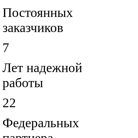
Постоянных
заказчиков
7
Лет надежной
работы
22
Федеральных
партнера