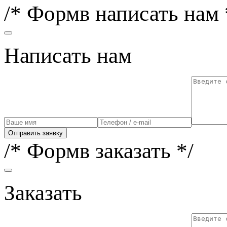
/* Формв написать нам 
Написать нам
Отправить заявку
/* Формв заказать */
Заказать