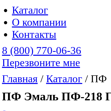
Каталог
О компании
Контакты
8 (800) 770-06-36
Перезвоните мне
Главная
/
Каталог
/
ПФ
ПФ Эмаль ПФ-218 Г