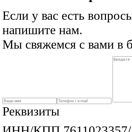
Если у вас есть вопрос
напишите нам.
Мы свяжемся с вами в 
Реквизиты
ИНН/КПП 7611023357/