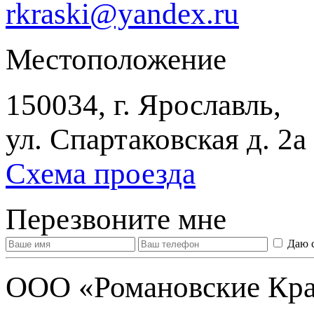
rkraski@yandex.ru
Местоположение
150034, г. Ярославль,
ул. Спартаковская д. 2а
Схема проезда
Перезвоните мне
Даю 
ООО «Романовские Кра